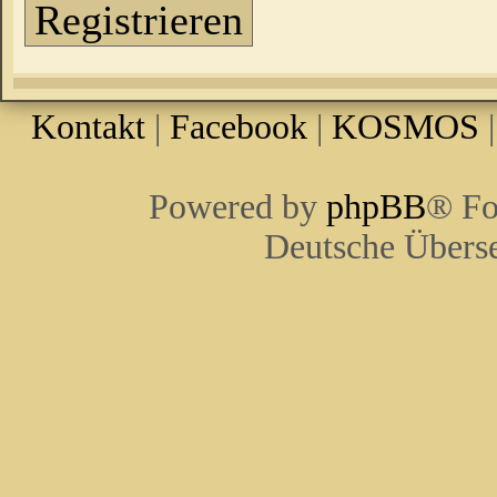
Registrieren
Kontakt
|
Facebook
|
KOSMOS
Powered by
phpBB
® Fo
Deutsche Übers