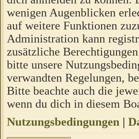
wenigen Augenblicken erled
auf weitere Funktionen zuz
Administration kann regist
zusätzliche Berechtigungen
bitte unsere Nutzungsbedi
verwandten Regelungen, bevo
Bitte beachte auch die jewe
wenn du dich in diesem Bo
Nutzungsbedingungen
|
Da