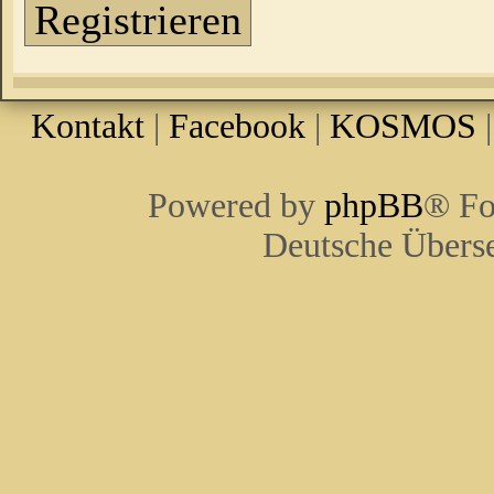
Registrieren
Kontakt
|
Facebook
|
KOSMOS
Powered by
phpBB
® Fo
Deutsche Übers