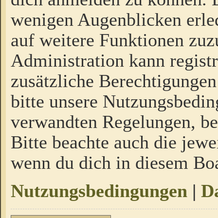
wenigen Augenblicken erled
auf weitere Funktionen zuz
Administration kann regist
zusätzliche Berechtigungen
bitte unsere Nutzungsbedi
verwandten Regelungen, bevo
Bitte beachte auch die jewe
wenn du dich in diesem Bo
Nutzungsbedingungen
|
Da