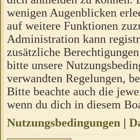
wenigen Augenblicken erled
auf weitere Funktionen zuz
Administration kann regist
zusätzliche Berechtigungen
bitte unsere Nutzungsbedi
verwandten Regelungen, bevo
Bitte beachte auch die jewe
wenn du dich in diesem Bo
Nutzungsbedingungen
|
Da