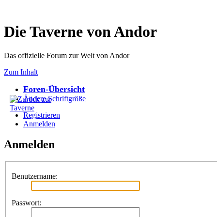
Die Taverne von Andor
Das offizielle Forum zur Welt von Andor
Zum Inhalt
Foren-Übersicht
Ändere Schriftgröße
Registrieren
Anmelden
Anmelden
Benutzername:
Passwort: