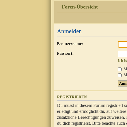
Foren-Übersicht
Anmelden
Benutzername:
Passwort:
Ich h
Mi
Me
REGISTRIEREN
Du musst in diesem Forum registriert 
erledigt und ermöglicht dir, auf weite
zusätzliche Berechtigungen zuweisen.
du dich registrierst. Bitte beachte au