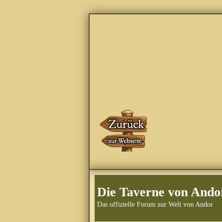
Die Taverne von Ando
Das offizielle Forum zur Welt von Andor