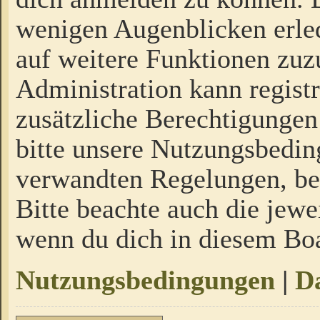
wenigen Augenblicken erled
auf weitere Funktionen zuz
Administration kann regist
zusätzliche Berechtigungen
bitte unsere Nutzungsbedi
verwandten Regelungen, bevo
Bitte beachte auch die jewe
wenn du dich in diesem Bo
Nutzungsbedingungen
|
Da