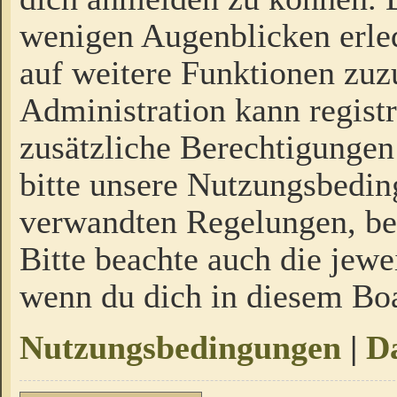
wenigen Augenblicken erled
auf weitere Funktionen zuz
Administration kann regist
zusätzliche Berechtigungen
bitte unsere Nutzungsbedi
verwandten Regelungen, bevo
Bitte beachte auch die jewe
wenn du dich in diesem Bo
Nutzungsbedingungen
|
Da