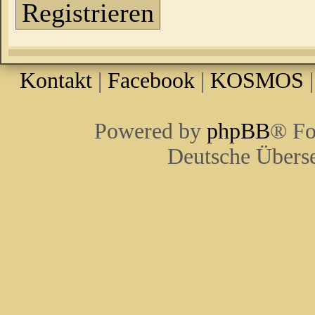
Registrieren
Kontakt
|
Facebook
|
KOSMOS
Powered by
phpBB
® Fo
Deutsche Übers