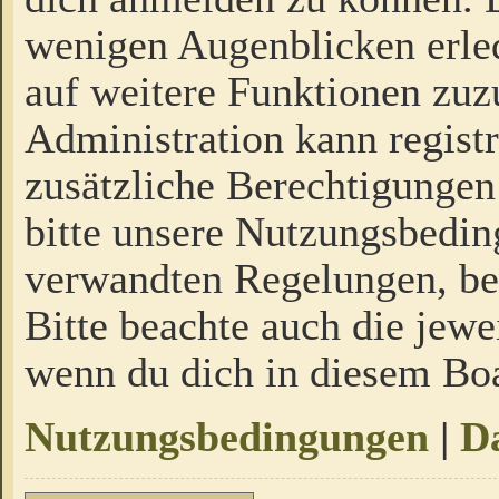
wenigen Augenblicken erled
auf weitere Funktionen zuz
Administration kann regist
zusätzliche Berechtigungen
bitte unsere Nutzungsbedi
verwandten Regelungen, bevo
Bitte beachte auch die jewe
wenn du dich in diesem Bo
Nutzungsbedingungen
|
Da