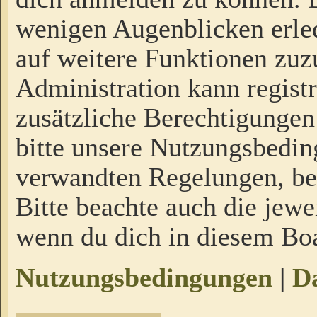
wenigen Augenblicken erled
auf weitere Funktionen zuz
Administration kann regist
zusätzliche Berechtigungen
bitte unsere Nutzungsbedi
verwandten Regelungen, bevo
Bitte beachte auch die jewe
wenn du dich in diesem Bo
Nutzungsbedingungen
|
Da