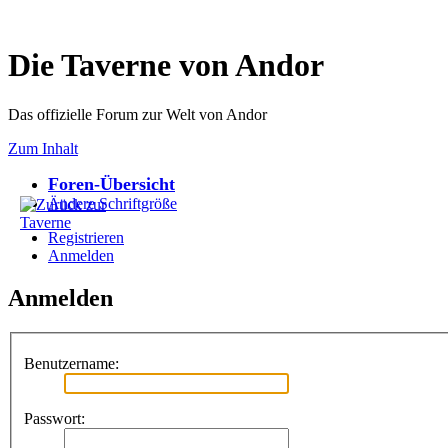
Die Taverne von Andor
Das offizielle Forum zur Welt von Andor
Zum Inhalt
Foren-Übersicht
Ändere Schriftgröße
Registrieren
Anmelden
Anmelden
Benutzername:
Passwort: