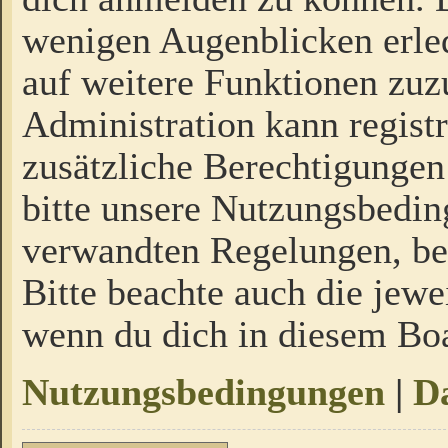
wenigen Augenblicken erled
auf weitere Funktionen zuz
Administration kann regist
zusätzliche Berechtigungen
bitte unsere Nutzungsbedi
verwandten Regelungen, bevo
Bitte beachte auch die jewe
wenn du dich in diesem Bo
Nutzungsbedingungen
|
Da