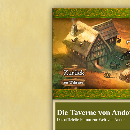
Die Taverne von Ando
Das offizielle Forum zur Welt von Andor