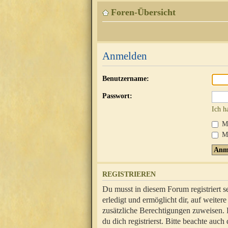
Foren-Übersicht
Anmelden
Benutzername:
Passwort:
Ich h
Mi
Me
REGISTRIEREN
Du musst in diesem Forum registriert 
erledigt und ermöglicht dir, auf weite
zusätzliche Berechtigungen zuweisen.
du dich registrierst. Bitte beachte au