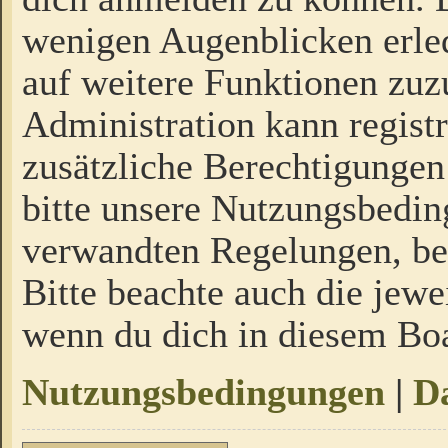
wenigen Augenblicken erled
auf weitere Funktionen zuz
Administration kann regist
zusätzliche Berechtigungen
bitte unsere Nutzungsbedi
verwandten Regelungen, bevo
Bitte beachte auch die jewe
wenn du dich in diesem Bo
Nutzungsbedingungen
|
Da