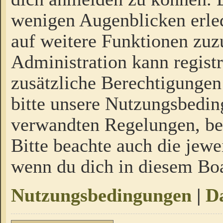
wenigen Augenblicken erled
auf weitere Funktionen zuz
Administration kann regist
zusätzliche Berechtigungen
bitte unsere Nutzungsbedi
verwandten Regelungen, bevo
Bitte beachte auch die jewe
wenn du dich in diesem Bo
Nutzungsbedingungen
|
Da