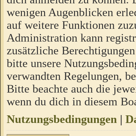
wenigen Augenblicken erled
auf weitere Funktionen zuz
Administration kann regist
zusätzliche Berechtigungen
bitte unsere Nutzungsbedi
verwandten Regelungen, bevo
Bitte beachte auch die jewe
wenn du dich in diesem Bo
Nutzungsbedingungen
|
Da