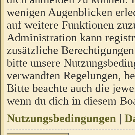
wenigen Augenblicken erled
auf weitere Funktionen zuz
Administration kann regist
zusätzliche Berechtigungen
bitte unsere Nutzungsbedi
verwandten Regelungen, bevo
Bitte beachte auch die jewe
wenn du dich in diesem Bo
Nutzungsbedingungen
|
Da