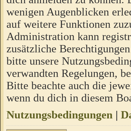
wenigen Augenblicken erled
auf weitere Funktionen zuz
Administration kann regist
zusätzliche Berechtigungen
bitte unsere Nutzungsbedi
verwandten Regelungen, bevo
Bitte beachte auch die jewe
wenn du dich in diesem Bo
Nutzungsbedingungen
|
Da