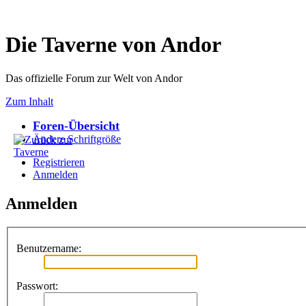
Die Taverne von Andor
Das offizielle Forum zur Welt von Andor
Zum Inhalt
Foren-Übersicht
Ändere Schriftgröße
Registrieren
Anmelden
Anmelden
Benutzername:
Passwort: