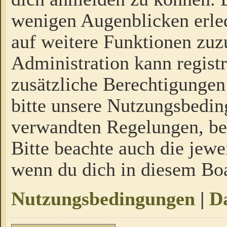
wenigen Augenblicken erled
auf weitere Funktionen zuz
Administration kann regist
zusätzliche Berechtigungen
bitte unsere Nutzungsbedi
verwandten Regelungen, bevo
Bitte beachte auch die jewe
wenn du dich in diesem Bo
Nutzungsbedingungen
|
Da