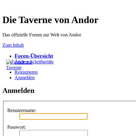
Die Taverne von Andor
Das offizielle Forum zur Welt von Andor
Zum Inhalt
Foren-Übersicht
Ändere Schriftgröße
Registrieren
Anmelden
Anmelden
Benutzername:
Passwort: