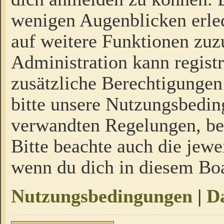
wenigen Augenblicken erled
auf weitere Funktionen zuz
Administration kann regist
zusätzliche Berechtigungen
bitte unsere Nutzungsbedi
verwandten Regelungen, bevo
Bitte beachte auch die jewe
wenn du dich in diesem Bo
Nutzungsbedingungen
|
Da