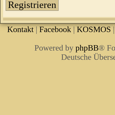
Registrieren
Kontakt
|
Facebook
|
KOSMOS
Powered by
phpBB
® Fo
Deutsche Übers