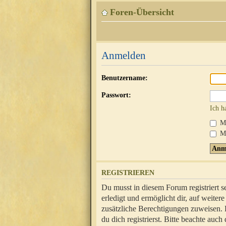
Foren-Übersicht
Anmelden
Benutzername:
Passwort:
Ich h
Mi
Me
REGISTRIEREN
Du musst in diesem Forum registriert 
erledigt und ermöglicht dir, auf weite
zusätzliche Berechtigungen zuweisen.
du dich registrierst. Bitte beachte au