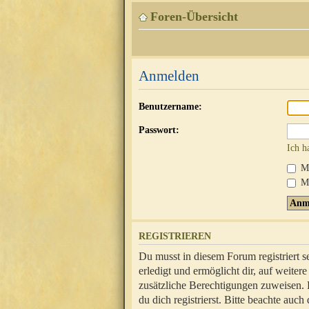
Foren-Übersicht
Anmelden
Benutzername:
Passwort:
Ich h
Mi
Me
REGISTRIEREN
Du musst in diesem Forum registriert 
erledigt und ermöglicht dir, auf weite
zusätzliche Berechtigungen zuweisen.
du dich registrierst. Bitte beachte au