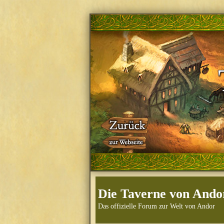
Die Taverne von Ando
Das offizielle Forum zur Welt von Andor