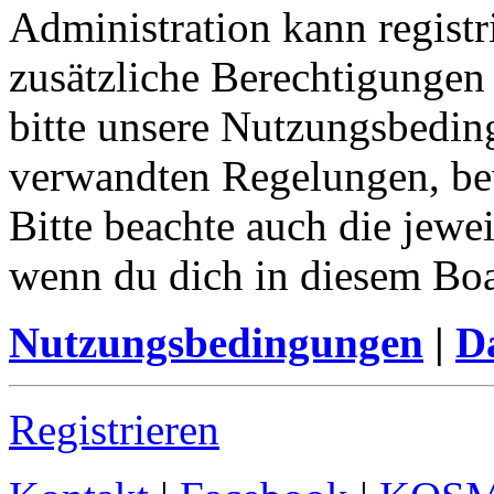
Administration kann registr
zusätzliche Berechtigungen
bitte unsere Nutzungsbedin
verwandten Regelungen, bevo
Bitte beachte auch die jewe
wenn du dich in diesem Bo
Nutzungsbedingungen
|
Da
Registrieren