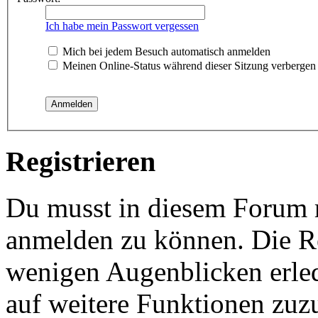
Ich habe mein Passwort vergessen
Mich bei jedem Besuch automatisch anmelden
Meinen Online-Status während dieser Sitzung verbergen
Registrieren
Du musst in diesem Forum re
anmelden zu können. Die Reg
wenigen Augenblicken erled
auf weitere Funktionen zuz