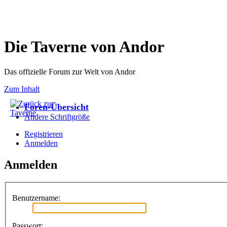
Die Taverne von Andor
Das offizielle Forum zur Welt von Andor
Zum Inhalt
Foren-Übersicht
Ändere Schriftgröße
Registrieren
Anmelden
Anmelden
Benutzername:
Passwort: