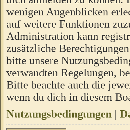
wenigen Augenblicken erled
auf weitere Funktionen zuz
Administration kann regist
zusätzliche Berechtigungen
bitte unsere Nutzungsbedi
verwandten Regelungen, bevo
Bitte beachte auch die jewe
wenn du dich in diesem Bo
Nutzungsbedingungen
|
Da