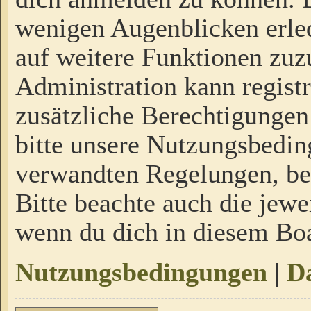
wenigen Augenblicken erled
auf weitere Funktionen zuz
Administration kann regist
zusätzliche Berechtigungen
bitte unsere Nutzungsbedi
verwandten Regelungen, bevo
Bitte beachte auch die jewe
wenn du dich in diesem Bo
Nutzungsbedingungen
|
Da