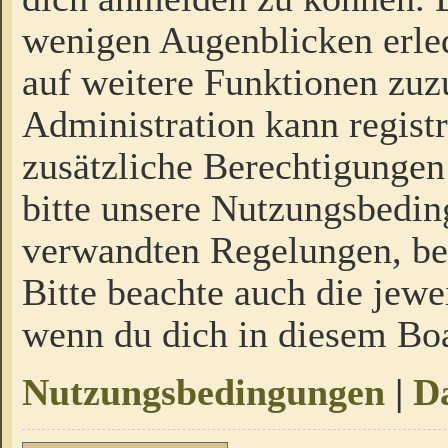
wenigen Augenblicken erled
auf weitere Funktionen zuz
Administration kann regist
zusätzliche Berechtigungen
bitte unsere Nutzungsbedi
verwandten Regelungen, bevo
Bitte beachte auch die jewe
wenn du dich in diesem Bo
Nutzungsbedingungen
|
Da