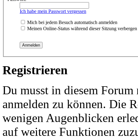
Ich habe mein Passwort vergessen
Mich bei jedem Besuch automatisch anmelden
Meinen Online-Status während dieser Sitzung verbergen
Registrieren
Du musst in diesem Forum re
anmelden zu können. Die Reg
wenigen Augenblicken erled
auf weitere Funktionen zuz