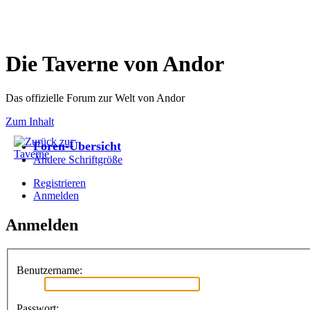
Die Taverne von Andor
Das offizielle Forum zur Welt von Andor
Zum Inhalt
Foren-Übersicht
Ändere Schriftgröße
Registrieren
Anmelden
Anmelden
Benutzername:
Passwort: