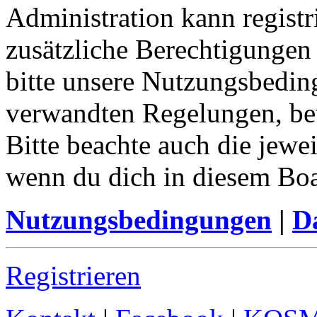
Administration kann registr
zusätzliche Berechtigungen
bitte unsere Nutzungsbedin
verwandten Regelungen, bevo
Bitte beachte auch die jewe
wenn du dich in diesem Bo
Nutzungsbedingungen
|
Da
Registrieren