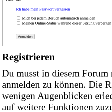
Ich habe mein Passwort vergessen
Mich bei jedem Besuch automatisch anmelden
Meinen Online-Status während dieser Sitzung verbergen
Registrieren
Du musst in diesem Forum re
anmelden zu können. Die Reg
wenigen Augenblicken erled
auf weitere Funktionen zuz