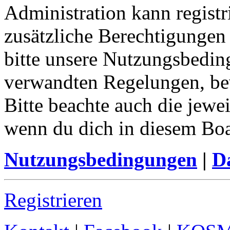
Administration kann registr
zusätzliche Berechtigungen
bitte unsere Nutzungsbedin
verwandten Regelungen, bevo
Bitte beachte auch die jewe
wenn du dich in diesem Bo
Nutzungsbedingungen
|
Da
Registrieren