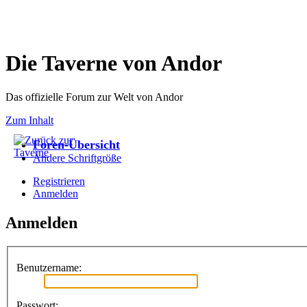
Die Taverne von Andor
Das offizielle Forum zur Welt von Andor
Zum Inhalt
Foren-Übersicht
Ändere Schriftgröße
Registrieren
Anmelden
Anmelden
Benutzername:
Passwort: