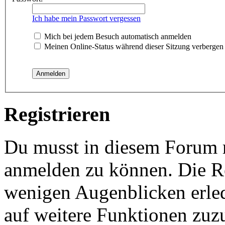
Ich habe mein Passwort vergessen
Mich bei jedem Besuch automatisch anmelden
Meinen Online-Status während dieser Sitzung verbergen
Registrieren
Du musst in diesem Forum re
anmelden zu können. Die Reg
wenigen Augenblicken erled
auf weitere Funktionen zuz