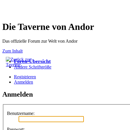
Die Taverne von Andor
Das offizielle Forum zur Welt von Andor
Zum Inhalt
Foren-Übersicht
Ändere Schriftgröße
Registrieren
Anmelden
Anmelden
Benutzername:
Passwort: