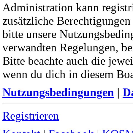
Administration kann registr
zusätzliche Berechtigungen
bitte unsere Nutzungsbedin
verwandten Regelungen, bevo
Bitte beachte auch die jewe
wenn du dich in diesem Bo
Nutzungsbedingungen
|
Da
Registrieren