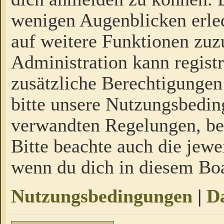
wenigen Augenblicken erled
auf weitere Funktionen zuz
Administration kann regist
zusätzliche Berechtigungen
bitte unsere Nutzungsbedi
verwandten Regelungen, bevo
Bitte beachte auch die jewe
wenn du dich in diesem Bo
Nutzungsbedingungen
|
Da