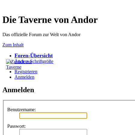
Die Taverne von Andor
Das offizielle Forum zur Welt von Andor
Zum Inhalt
Foren-Übersicht
Ändere Schriftgröße
Registrieren
Anmelden
Anmelden
Benutzername:
Passwort: