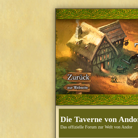
Die Taverne von Ando
Das offizielle Forum zur Welt von Andor