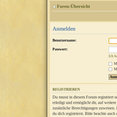
Foren-Übersicht
Anmelden
Benutzername:
Passwort:
Ich h
Mi
Me
REGISTRIEREN
Du musst in diesem Forum registriert 
erledigt und ermöglicht dir, auf weite
zusätzliche Berechtigungen zuweisen.
du dich registrierst. Bitte beachte au