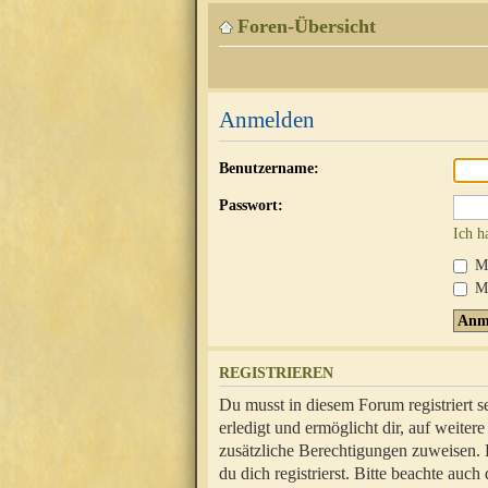
Foren-Übersicht
Anmelden
Benutzername:
Passwort:
Ich h
Mi
Me
REGISTRIEREN
Du musst in diesem Forum registriert 
erledigt und ermöglicht dir, auf weite
zusätzliche Berechtigungen zuweisen.
du dich registrierst. Bitte beachte au