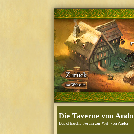
Die Taverne von Ando
Das offizielle Forum zur Welt von Andor