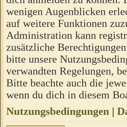
wenigen Augenblicken erled
auf weitere Funktionen zuz
Administration kann regist
zusätzliche Berechtigungen
bitte unsere Nutzungsbedi
verwandten Regelungen, bevo
Bitte beachte auch die jewe
wenn du dich in diesem Bo
Nutzungsbedingungen
|
Da