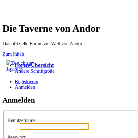
Die Taverne von Andor
Das offizielle Forum zur Welt von Andor
Zum Inhalt
Foren-Übersicht
Ändere Schriftgröße
Registrieren
Anmelden
Anmelden
Benutzername:
Passwort: