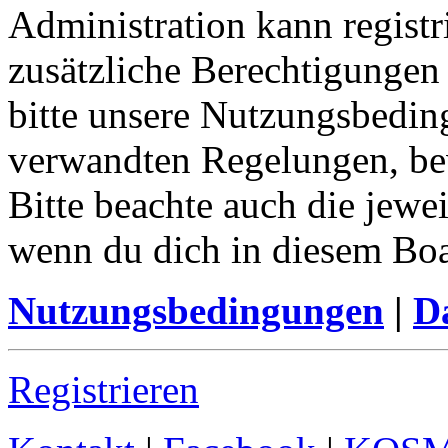
Administration kann registr
zusätzliche Berechtigungen
bitte unsere Nutzungsbedin
verwandten Regelungen, bevo
Bitte beachte auch die jewe
wenn du dich in diesem Bo
Nutzungsbedingungen
|
Da
Registrieren