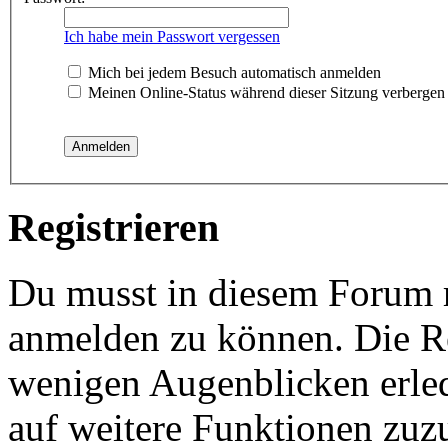
Ich habe mein Passwort vergessen
Mich bei jedem Besuch automatisch anmelden
Meinen Online-Status während dieser Sitzung verbergen
Registrieren
Du musst in diesem Forum re
anmelden zu können. Die Reg
wenigen Augenblicken erled
auf weitere Funktionen zuz