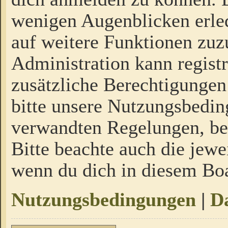
wenigen Augenblicken erled
auf weitere Funktionen zuz
Administration kann regist
zusätzliche Berechtigungen
bitte unsere Nutzungsbedi
verwandten Regelungen, bevo
Bitte beachte auch die jewe
wenn du dich in diesem Bo
Nutzungsbedingungen
|
Da