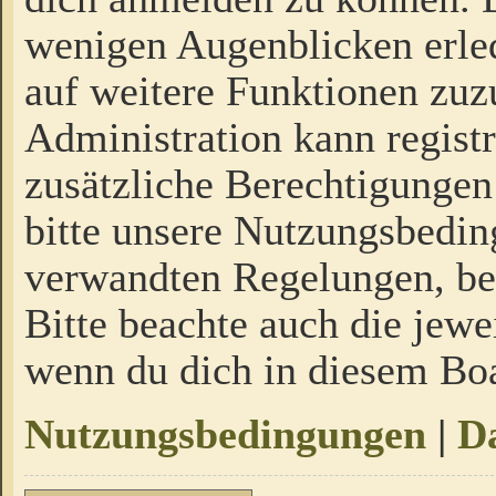
wenigen Augenblicken erled
auf weitere Funktionen zuz
Administration kann regist
zusätzliche Berechtigungen
bitte unsere Nutzungsbedi
verwandten Regelungen, bevo
Bitte beachte auch die jewe
wenn du dich in diesem Bo
Nutzungsbedingungen
|
Da