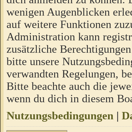
wenigen Augenblicken erled
auf weitere Funktionen zuz
Administration kann regist
zusätzliche Berechtigungen
bitte unsere Nutzungsbedi
verwandten Regelungen, bevo
Bitte beachte auch die jewe
wenn du dich in diesem Bo
Nutzungsbedingungen
|
Da