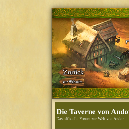
Die Taverne von Ando
Das offizielle Forum zur Welt von Andor