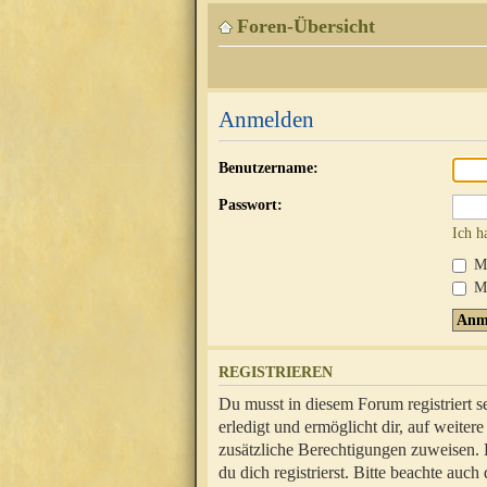
Foren-Übersicht
Anmelden
Benutzername:
Passwort:
Ich h
Mi
Me
REGISTRIEREN
Du musst in diesem Forum registriert 
erledigt und ermöglicht dir, auf weite
zusätzliche Berechtigungen zuweisen.
du dich registrierst. Bitte beachte au