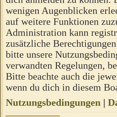
wenigen Augenblicken erled
auf weitere Funktionen zuz
Administration kann regist
zusätzliche Berechtigungen
bitte unsere Nutzungsbedi
verwandten Regelungen, bevo
Bitte beachte auch die jewe
wenn du dich in diesem Bo
Nutzungsbedingungen
|
Da