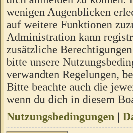
wenigen Augenblicken erled
auf weitere Funktionen zuz
Administration kann regist
zusätzliche Berechtigungen
bitte unsere Nutzungsbedi
verwandten Regelungen, bevo
Bitte beachte auch die jewe
wenn du dich in diesem Bo
Nutzungsbedingungen
|
Da