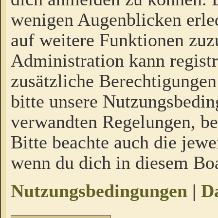
wenigen Augenblicken erled
auf weitere Funktionen zuz
Administration kann regist
zusätzliche Berechtigungen
bitte unsere Nutzungsbedi
verwandten Regelungen, bevo
Bitte beachte auch die jewe
wenn du dich in diesem Bo
Nutzungsbedingungen
|
Da