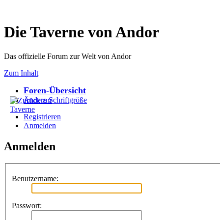
Die Taverne von Andor
Das offizielle Forum zur Welt von Andor
Zum Inhalt
Foren-Übersicht
Ändere Schriftgröße
Registrieren
Anmelden
Anmelden
Benutzername:
Passwort: