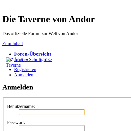
Die Taverne von Andor
Das offizielle Forum zur Welt von Andor
Zum Inhalt
Foren-Übersicht
Ändere Schriftgröße
Registrieren
Anmelden
Anmelden
Benutzername:
Passwort: