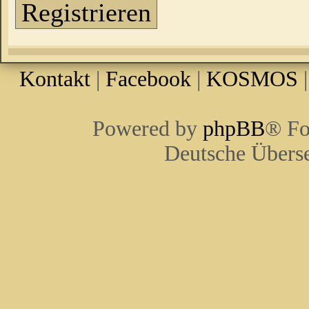
Registrieren
Kontakt
|
Facebook
|
KOSMOS
Powered by
phpBB
® Fo
Deutsche Übers