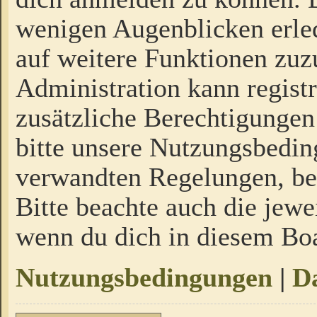
wenigen Augenblicken erled
auf weitere Funktionen zuz
Administration kann regist
zusätzliche Berechtigungen
bitte unsere Nutzungsbedi
verwandten Regelungen, bevo
Bitte beachte auch die jewe
wenn du dich in diesem Bo
Nutzungsbedingungen
|
Da