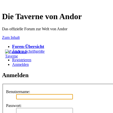
Die Taverne von Andor
Das offizielle Forum zur Welt von Andor
Zum Inhalt
Foren-Übersicht
Ändere Schriftgröße
Registrieren
Anmelden
Anmelden
Benutzername:
Passwort: