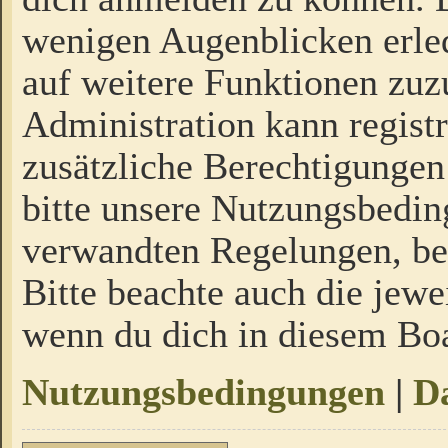
wenigen Augenblicken erled
auf weitere Funktionen zuz
Administration kann regist
zusätzliche Berechtigungen
bitte unsere Nutzungsbedi
verwandten Regelungen, bevo
Bitte beachte auch die jewe
wenn du dich in diesem Bo
Nutzungsbedingungen
|
Da