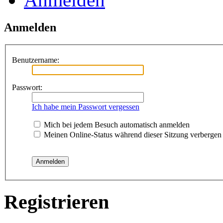
Anmelden
Benutzername:
Passwort:
Ich habe mein Passwort vergessen
Mich bei jedem Besuch automatisch anmelden
Meinen Online-Status während dieser Sitzung verbergen
Registrieren