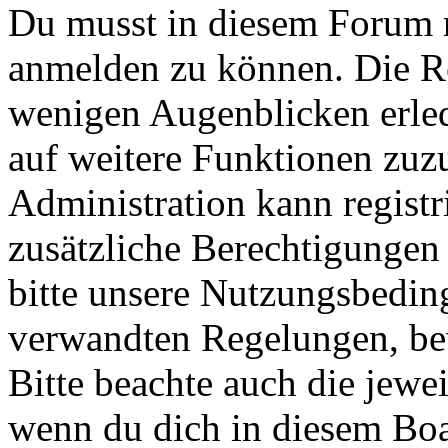
Du musst in diesem Forum re
anmelden zu können. Die Reg
wenigen Augenblicken erled
auf weitere Funktionen zuz
Administration kann registr
zusätzliche Berechtigungen
bitte unsere Nutzungsbedin
verwandten Regelungen, bevo
Bitte beachte auch die jewe
wenn du dich in diesem Bo