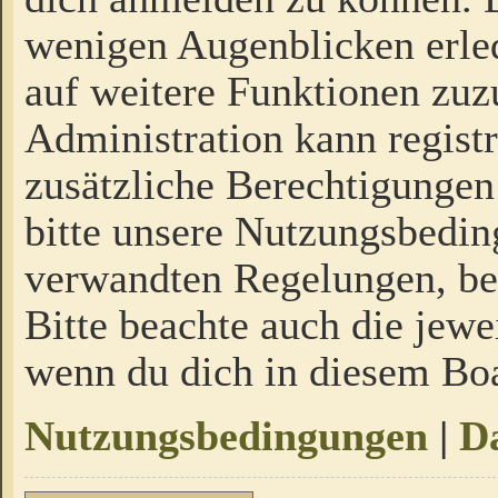
wenigen Augenblicken erled
auf weitere Funktionen zuz
Administration kann regist
zusätzliche Berechtigungen
bitte unsere Nutzungsbedi
verwandten Regelungen, bevo
Bitte beachte auch die jewe
wenn du dich in diesem Bo
Nutzungsbedingungen
|
Da